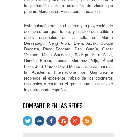
la perfección con la selección de vinos que
preparó Marqués de Riscal para la ocasión.
Este galardón premia el talento y la proyección de
cocineros con gran futuro, y ha sido concedido a
chefs españoles de la talla de Martín
Berasategui, Sergi Arola, Elena Arzak, Quique
Dacosta, Paco Roncero, Dani García, Óscar
Velasco, Mario Sandoval, Rodrigo de la Calle,
Ramón Freixa, Josean Martínez Alija, Ángel
León, Jordi Cruz o David Muñoz. De esta manera,
la Academia Internacional de Gastronomía
reconoce el excelente trabajo de los cocineros
españoles y confirma el gran momento que vive
la gastronomía española.
COMPARTIR EN LAS REDES: