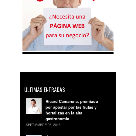
ÚLTIMAS ENTRADAS
Ricard Camarena, premiado
por apostar por las frutas y
hortalizas en la alta
gastronomía
SEPTIEMBRE 26, 2016